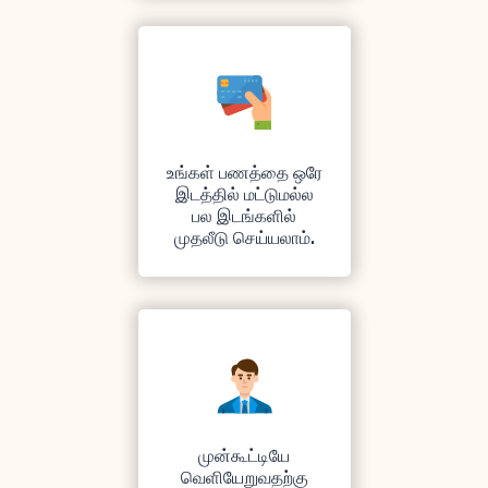
உங்கள் பணத்தை ஒரே
இடத்தில் மட்டுமல்ல
பல இடங்களில்
முதலீடு செய்யலாம்.
முன்கூட்டியே
வெளியேறுவதற்கு