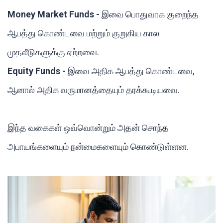
Money Market Funds -
இவை பொதுவாக குறைந்த
ஆபத்து கொண்டவை மற்றும் குறுகிய கால
முதலீடுகளுக்கு ஏற்றவை.
Equity Funds -
இவை அதிக ஆபத்து கொண்டவை,
ஆனால் அதிக வருமானத்தையும் தரக்கூடியவை.
இந்த வகைகள் ஒவ்வொன்றும் அதன் சொந்த
அபாயங்களையும் நன்மைகளையும் கொண்டுள்ளன.