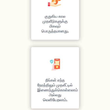
குறுகிய கால
முதலீடுகளுக்கு
மிகவும்
பொருத்தமானது.
நீங்கள் எந்த
நேரத்திலும் முதலீட்டில்
இணைந்துக்கொள்ளலாம்
அல்லது
வெளியேறலாம்.