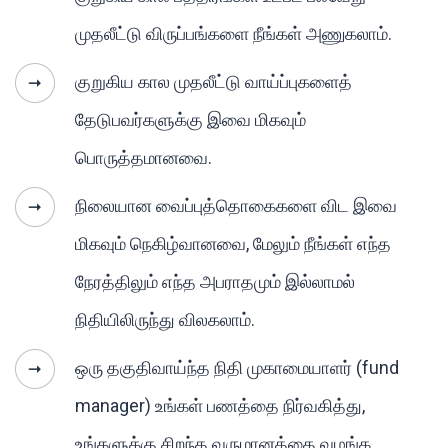
முதலீட்டு விருப்பங்களை நீங்கள் அணுகலாம்.
குறுகிய கால முதலீட்டு வாய்ப்புகளைத்
தேடுபவர்களுக்கு இவை மிகவும்
பொருத்தமானவை.
நிலையான வைப்புத்தொகைகளை விட இவை
மிகவும் நெகிழ்வானவை, மேலும் நீங்கள் எந்த
நேரத்திலும் எந்த அபராதமும் இல்லாமல்
நிதியிலிருந்து விலகலாம்.
ஒரு தகுதிவாய்ந்த நிதி முகாமையாளர் (fund
manager) உங்கள் பணத்தை நிர்வகித்து,
உங்களுக்கு சிறந்த வருமானத்தை வழங்க