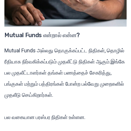
Mutual Funds என்றால் என்ன?
Mutual Funds அல்லது தொகுக்கப்பட்ட நிதிகள், தொழில்
ரீதியாக நிர்வகிக்கப்படும் முதலீட்டு நிதிகள் ஆகும்.இங்கே
பல முதலீட்டாளர்கள் தங்கள் பணத்தைச் சேகரித்து,
பங்குகள் மற்றும் பத்திரங்கள் போன்ற பல்வேறு முறைகளில்
முதலீடு செய்கிறார்கள்.
பல வகையான பரஸ்பர நிதிகள் உள்ளன.