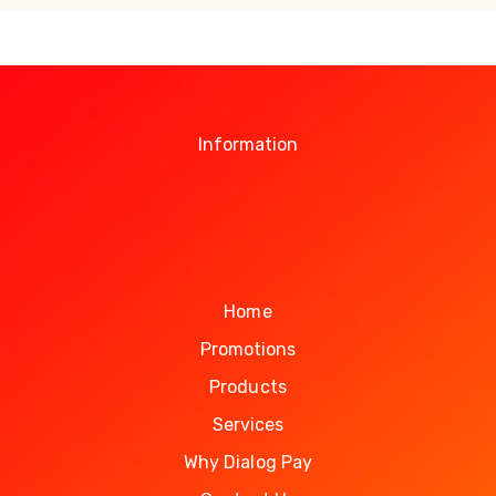
Information
Home
Promotions
Products
Services
Why Dialog Pay