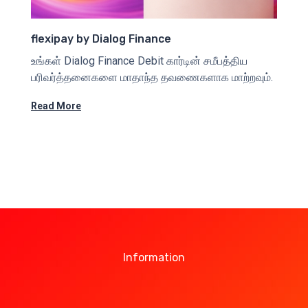
flexipay by Dialog Finance
உங்கள் Dialog Finance Debit கார்டின் சமீபத்திய
பரிவர்த்தனைகளை மாதாந்த தவணைகளாக மாற்றவும்.
Read More
Information