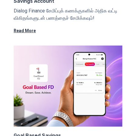
Savings Account
Dialog Finance சேமிப்புக் கணக்குகளில் அதிக வட்டி
விகிதங்களுடன் பணத்தைச் சேமிக்கவும்!
Read More
Goal Based Savings