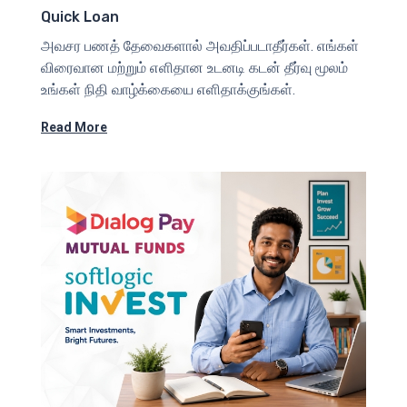
Quick Loan
அவசர பணத் தேவைகளால் அவதிப்படாதீர்கள். எங்கள்
விரைவான மற்றும் எளிதான உடனடி கடன் தீர்வு மூலம்
உங்கள் நிதி வாழ்க்கையை எளிதாக்குங்கள்.
Read More