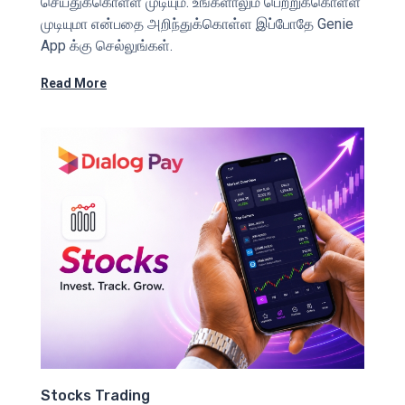
செய்துக்கொள்ள முடியும். உங்களாலும் பெற்றுக்கொள்ள
முடியுமா என்பதை அறிந்துக்கொள்ள இப்போதே Genie
App க்கு செல்லுங்கள்.
Read More
Stocks Trading