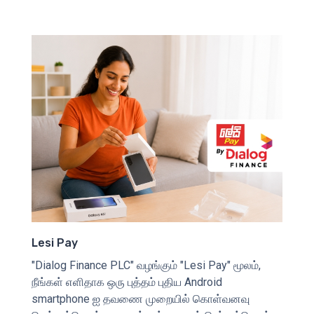
Lesi Pay
"Dialog Finance PLC" வழங்கும் "Lesi Pay" மூலம்,
நீங்கள் எளிதாக ஒரு புத்தம் புதிய Android
smartphone ஐ தவணை முறையில் கொள்வனவு