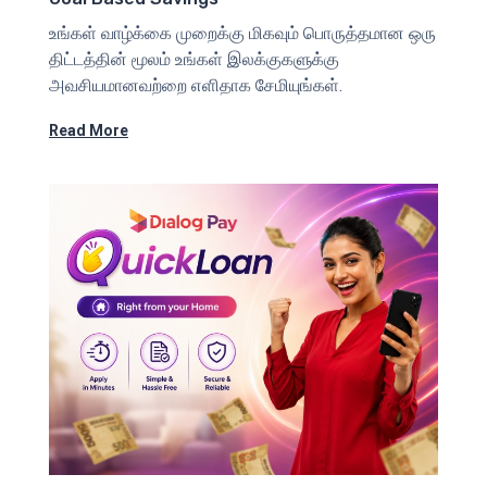
உங்கள் வாழ்க்கை முறைக்கு மிகவும் பொருத்தமான ஒரு
திட்டத்தின் மூலம் உங்கள் இலக்குகளுக்கு
அவசியமானவற்றை எளிதாக சேமியுங்கள்.
Read More