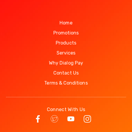
Home
Promotions
Products
Services
Why Dialog Pay
Contact Us
Terms & Conditions
Connect With Us