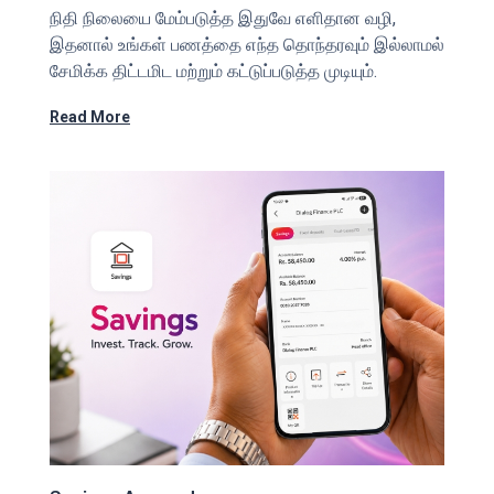
நிதி நிலையை மேம்படுத்த இதுவே எளிதான வழி,
இதனால் உங்கள் பணத்தை எந்த தொந்தரவும் இல்லாமல்
சேமிக்க திட்டமிட மற்றும் கட்டுப்படுத்த முடியும்.
Read More