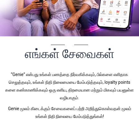
எங்கள் சேவைகள்
“Genie” என்பது உங்கள் பணத்தை நிர்வகிக்கவும், பில்களை எளிதாக
செலுத்தவும், உங்கள் நிதி நிலைமையை மேம்படுத்தவும், loyalty points
களை கண்காணிக்கவும் ஒரு எளிய, திறமையான மற்றும் மிகவும் பயனுள்ள
வழியாகும்.
Genie மூலம் கிடைக்கும் சேவைகளைப் பற்றி அறிந்துகொள்வதன் மூலம்
உங்கள் நிதி நிலையை மேம்படுத்துங்கள்!