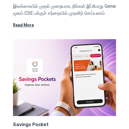
இலங்கையில் முதல் முறையாக, நீங்கள் இப்போது Genie
மூலம் CSE பங்குச் சந்தையில் முதலீடு செய்யலாம்.
Read More
Savings Pocket